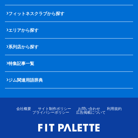
フィットネスクラブから探す
エリアから探す
系列店から探す
特集記事一覧
ジム関連用語辞典
会社概要
サイト制作ポリシー
お問い合わせ
利用規約
プライバシーポリシー
広告掲載について