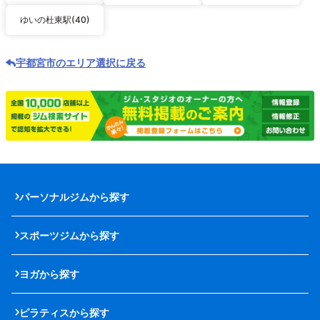
ゆいの杜東駅(40)
宇都宮市のエリア選択に戻る
パーソナルジムから探す
スポーツジムから探す
ヨガから探す
ピラティスから探す