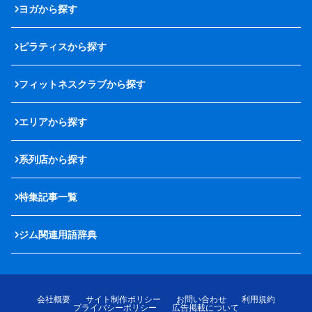
ヨガから探す
ピラティスから探す
フィットネスクラブから探す
エリアから探す
系列店から探す
特集記事一覧
ジム関連用語辞典
会社概要
サイト制作ポリシー
お問い合わせ
利用規約
プライバシーポリシー
広告掲載について