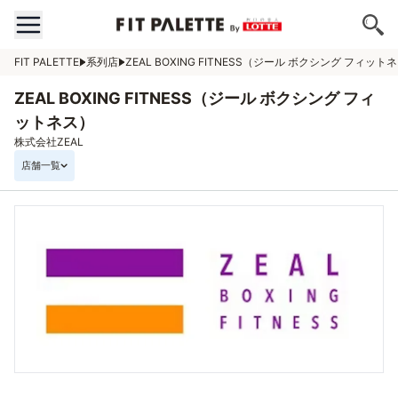
FIT PALETTE
系列店
ZEAL BOXING FITNESS（ジール ボクシング フィット
ZEAL BOXING FITNESS（ジール ボクシング フィ
ットネス）
株式会社ZEAL
店舗一覧