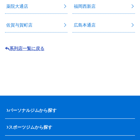
薬院大通店
福岡西新店
佐賀与賀町店
広島本通店
系列店一覧に戻る
パーソナルジムから探す
スポーツジムから探す