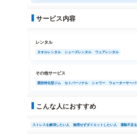
サービス内容
レンタル
タオルレンタル
シューズレンタル
ウェアレンタル
その他サービス
競技特化型ジム
セミパーソナル
シャワー
ウォーターサーバ
こんな人におすすめ
ストレスを解消したい人
無理せずダイエットしたい人
運動不足