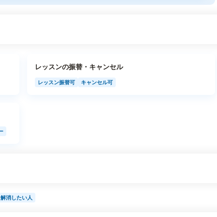
レッスンの振替・キャンセル
レッスン振替可
キャンセル可
ー
を解消したい人