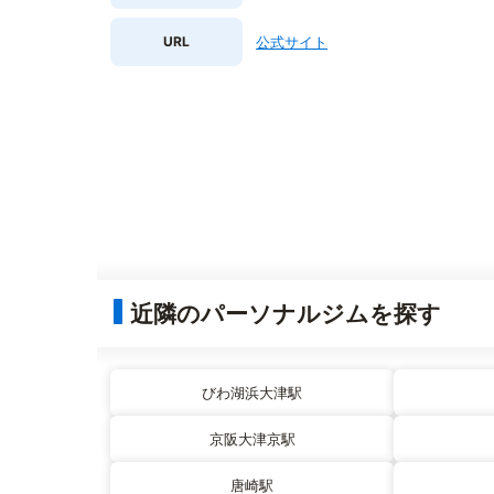
URL
公式サイト
近隣のパーソナルジムを探す
びわ湖浜大津駅
京阪大津京駅
唐崎駅