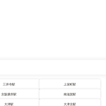
三井寺駅
上栄町駅
京阪膳所駅
南滋賀駅
大津駅
大津京駅