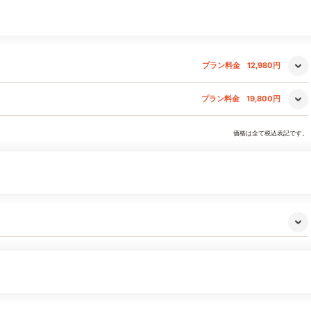
プラン料金
12,980円
プラン料金
19,800円
価格は全て税込表記です。