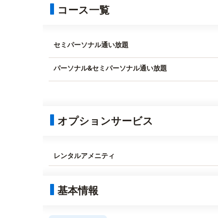
コース一覧
セミパーソナル通い放題
パーソナル&セミパーソナル通い放題
オプションサービス
レンタルアメニティ
基本情報