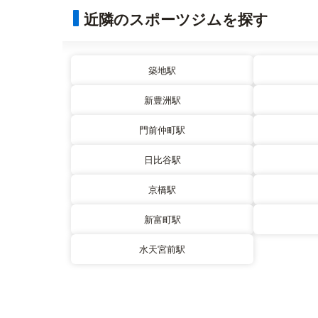
近隣のスポーツジムを探す
築地駅
新豊洲駅
門前仲町駅
日比谷駅
京橋駅
新富町駅
水天宮前駅