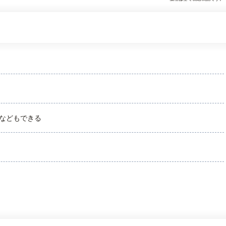
などもできる