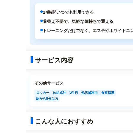
24時間いつでも利用できる
着替え不要で、気軽な気持ちで通える
トレーニングだけでなく、エステやホワイトニ
サービス内容
その他サービス
ロッカー
体組成計
Wi-Fi
他店舗利用
食事指導
駅から5分以内
こんな人におすすめ