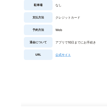
駐車場
なし
支払方法
クレジットカード
予約方法
Web
退会について
アプリで10日までにお手続き
URL
公式サイト