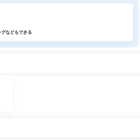
ングなどもできる