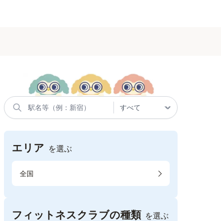
エリア
を選ぶ
全国
フィットネスクラブの種類
を選ぶ