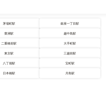
茅場町駅
銀座一丁目駅
豊洲駅
越中島駅
二重橋前駅
大手町駅
東京駅
三越前駅
八丁堀駅
宝町駅
日本橋駅
月島駅