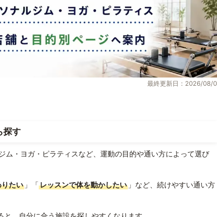
最終更新日：2026/08/0
ら探す
ジム・ヨガ・ピラティスなど、運動の目的や通い方によって選び
わりたい
」「
レッスンで体を動かしたい
」など、続けやすい通い方
ると、自分に合う施設を探しやすくなります。