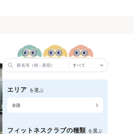
エリア
を選ぶ
全国
フィットネスクラブの種類
を選ぶ