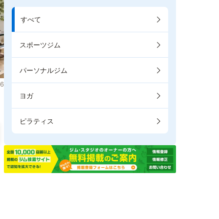
すべて
スポーツジム
パーソナルジム
6
ヨガ
ピラティス