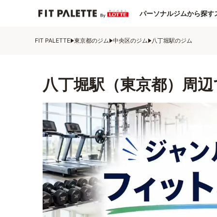
パーソナルジムから探す
FIT PALETTE
東京都のジム
中央区のジム
八丁堀駅のジム
八丁堀駅（東京都）周辺