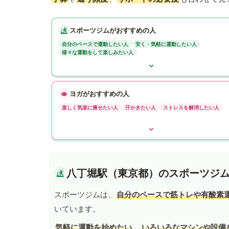
スポーツジムがおすすめの人
自分のペースで運動したい人
安く・気軽に運動したい人
様々な運動をして楽しみたい人
ヨガがおすすめの人
楽しく気楽に痩せたい人
汗かきたい人
ストレスを解消したい人
八丁堀駅（東京都）のスポーツジ
スポーツジムは、
自分のペースで筋トレや有酸素
いています。
気軽に運動を始めたい
、
いろいろなマシンや設備