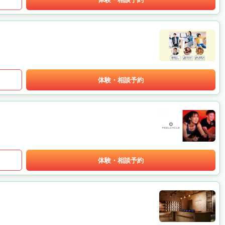
体験・相談予約
体験・相談予約