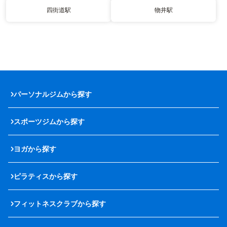
四街道駅
物井駅
パーソナルジムから探す
スポーツジムから探す
ヨガから探す
ピラティスから探す
フィットネスクラブから探す