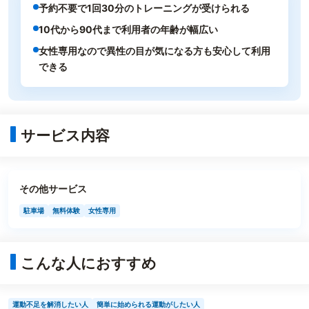
予約不要で1回30分のトレーニングが受けられる
10代から90代まで利用者の年齢が幅広い
女性専用なので異性の目が気になる方も安心して利用
できる
サービス内容
その他サービス
駐車場
無料体験
女性専用
こんな人におすすめ
運動不足を解消したい人
簡単に始められる運動がしたい人