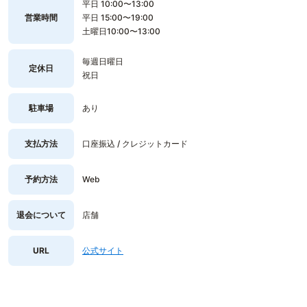
平日 10:00〜13:00
営業時間
平日 15:00〜19:00
土曜日10:00〜13:00
毎週日曜日
定休日
祝日
駐車場
あり
支払方法
口座振込 / クレジットカード
予約方法
Web
退会について
店舗
URL
公式サイト