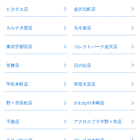
ヒタチエ店
金沢元町店
カルナ大曽店
元今泉店
東武宇都宮店
コレクトパーク金沢店
笠舞店
日の出店
平松本町店
常陸大宮店
野々市若松店
かわねや木崎店
千曲店
アクロスプラザ野々市店