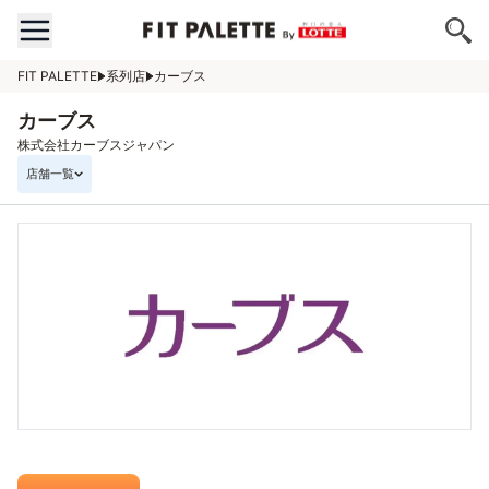
FIT PALETTE
系列店
カーブス
カーブス
株式会社カーブスジャパン
店舗一覧