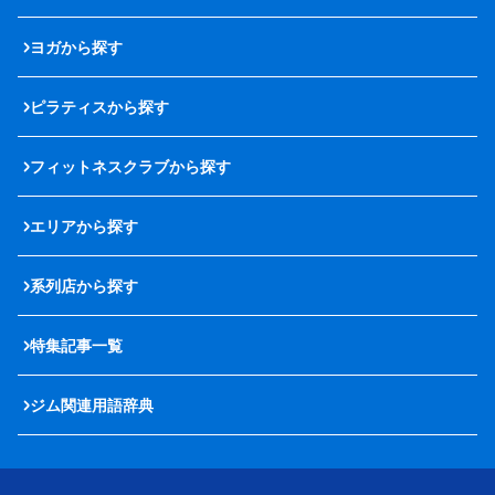
ヨガから探す
ピラティスから探す
フィットネスクラブから探す
エリアから探す
系列店から探す
特集記事一覧
ジム関連用語辞典