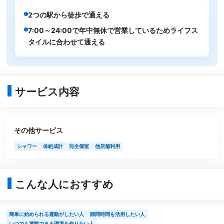
2つの駅から徒歩で通える
7:00～24:00で年中無休で営業しているためライフス
タイルに合わせて通える
サービス内容
その他サービス
シャワー
体組成計
完全個室
他店舗利用
こんな人におすすめ
簡単に始められる運動がしたい人
隙間時間を活用したい人
いつでも運動できる環境を作りたい人