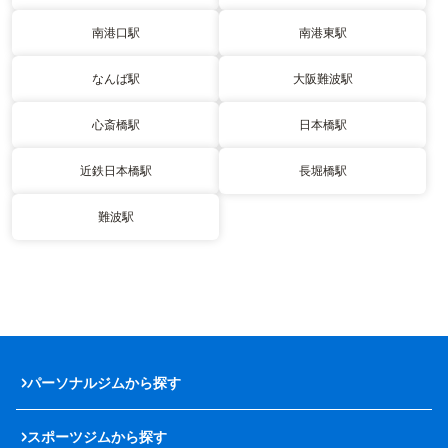
南港口駅
南港東駅
なんば駅
大阪難波駅
心斎橋駅
日本橋駅
近鉄日本橋駅
長堀橋駅
難波駅
パーソナルジムから探す
スポーツジムから探す