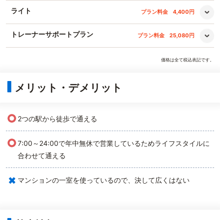
ライト
プラン料金
4,400円
トレーナーサポートプラン
プラン料金
25,080円
価格は全て税込表記です。
メリット・デメリット
○
2つの駅から徒歩で通える
○
7:00～24:00で年中無休で営業しているためライフスタイルに
合わせて通える
×
マンションの一室を使っているので、決して広くはない