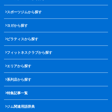
スポーツジムから探す
ヨガから探す
ピラティスから探す
フィットネスクラブから探す
エリアから探す
系列店から探す
特集記事一覧
ジム関連用語辞典