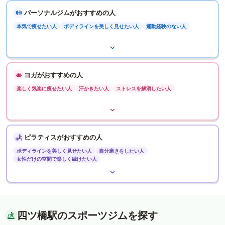
パーソナルジムがおすすめの人
本気で痩せたい人
ボディラインを美しく見せたい人
運動経験のない人
ヨガがおすすめの人
楽しく気楽に痩せたい人
汗かきたい人
ストレスを解消したい人
ピラティスがおすすめの人
ボディラインを美しく見せたい人
自分磨きをしたい人
女性だけの空間で楽しく続けたい人
四ツ橋駅のスポーツジムを探す