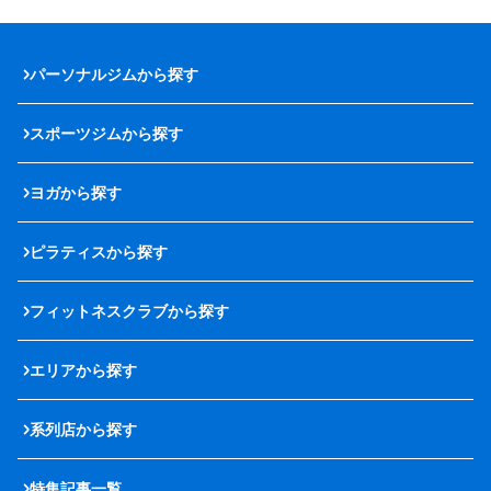
パーソナルジムから探す
スポーツジムから探す
ヨガから探す
ピラティスから探す
フィットネスクラブから探す
エリアから探す
系列店から探す
特集記事一覧