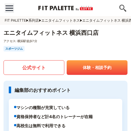
FIT PALETTE
系列店
エニタイムフィットネス
エニタイムフィットネス 横浜
エニタイムフィットネス 横浜西口店
アクセス:
横浜駅徒歩7分
スポーツジム
公式サイト
体験・相談予約
編集部のおすすめポイント
マシンの種類が充実している
資格保持者など計4名のトレーナーが在籍
高校生は無料で利用できる