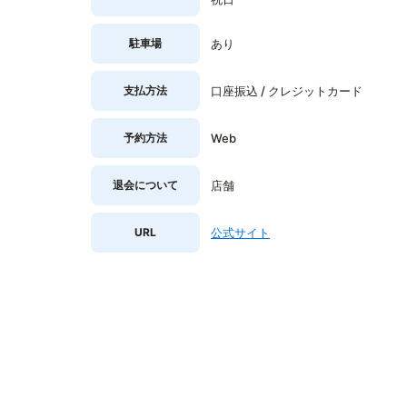
駐車場
あり
支払方法
口座振込 / クレジットカード
予約方法
Web
退会について
店舗
URL
公式サイト