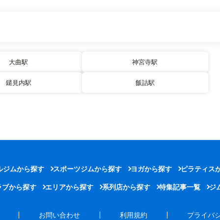
大曲駅
神宮寺駅
鑓見内駅
飯詰駅
ルジムから探す
スポーツジムから探す
ヨガから探す
ピラティス
ラブから探す
エリアから探す
系列店から探す
特集記事一覧
ジ
お問い合わせ
利用規約
プライバ