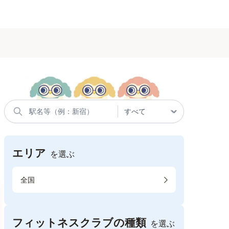
エリア
を選ぶ
全国
フィットネスクラブの種類
を選ぶ