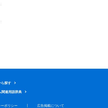
から探す
ム関連用語辞典
シーポリシー
広告掲載について