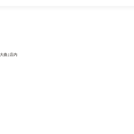
大曲｣店内