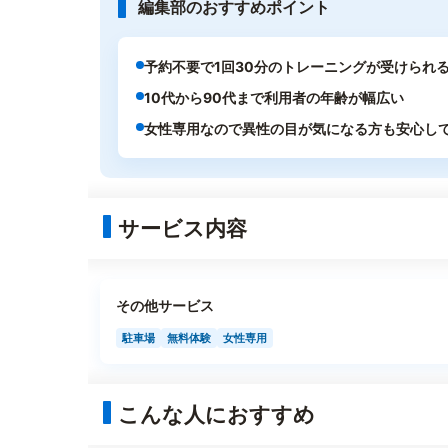
編集部のおすすめポイント
予約不要で1回30分のトレーニングが受けられ
10代から90代まで利用者の年齢が幅広い
女性専用なので異性の目が気になる方も安心し
サービス内容
その他サービス
駐車場
無料体験
女性専用
こんな人におすすめ