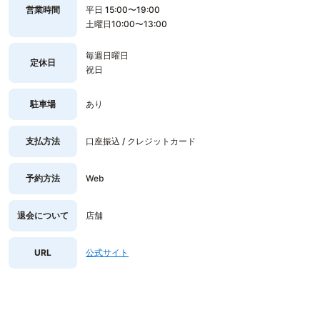
営業時間
平日 15:00〜19:00
土曜日10:00〜13:00
毎週日曜日
定休日
祝日
駐車場
あり
支払方法
口座振込 / クレジットカード
予約方法
Web
退会について
店舗
URL
公式サイト