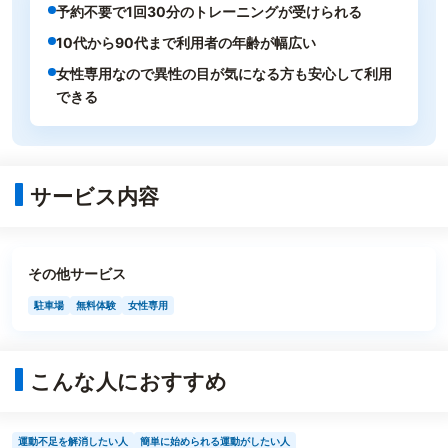
予約不要で1回30分のトレーニングが受けられる
10代から90代まで利用者の年齢が幅広い
女性専用なので異性の目が気になる方も安心して利用
できる
サービス内容
その他サービス
駐車場
無料体験
女性専用
こんな人におすすめ
運動不足を解消したい人
簡単に始められる運動がしたい人