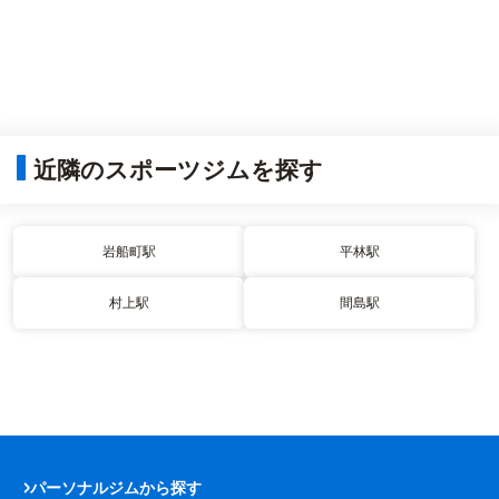
近隣のスポーツジムを探す
岩船町駅
平林駅
村上駅
間島駅
パーソナルジムから探す