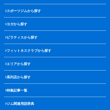
スポーツジムから探す
ヨガから探す
ピラティスから探す
フィットネスクラブから探す
エリアから探す
系列店から探す
特集記事一覧
ジム関連用語辞典