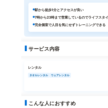
駅から徒歩1分とアクセスが良い
7時から23時まで営業しているのでライフスタ
完全個室で人目を気にせずトレーニングできる
サービス内容
レンタル
タオルレンタル
ウェアレンタル
こんな人におすすめ