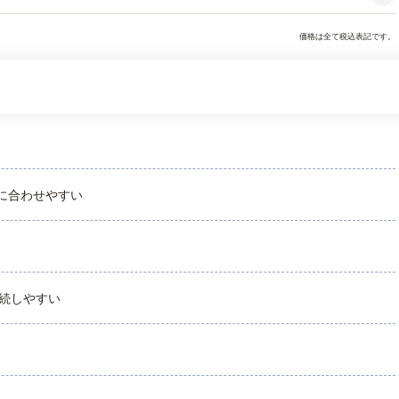
価格は全て税込表記です。
に合わせやすい
続しやすい