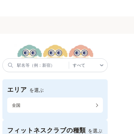
エリア
を選ぶ
全国
フィットネスクラブの種類
を選ぶ