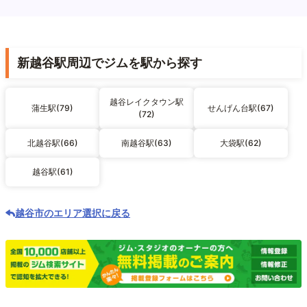
新越谷駅周辺でジムを駅から探す
越谷レイクタウン駅
蒲生駅(79)
せんげん台駅(67)
(72)
北越谷駅(66)
南越谷駅(63)
大袋駅(62)
越谷駅(61)
越谷市のエリア選択に戻る