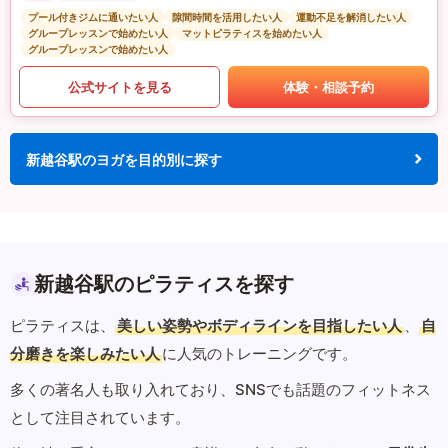
プール付きジムに通いたい人
隙間時間を活用したい人
運動不足を解消したい人
グループレッスンで始めたい人
マットピラティスを始めたい人
グループレッスンで始めたい人
公式サイトを見る
体験・相談予約
新越谷駅のヨガを目的別に探す
新越谷駅のピラティスを探す
ピラティスは、
美しい姿勢やボディラインを目指したい人
、
自
分磨きを楽しみたい人
に人気のトレーニングです。
多くの著名人も取り入れており、SNSでも話題のフィットネス
として注目されています。