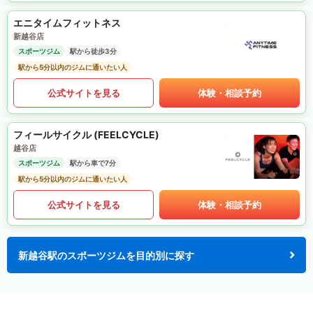
エニタイムフィットネス
新越谷店
スポーツジム
駅から徒歩3分
駅から5分以内のジムに通いたい人
公式サイトを見る
体験・相談予約
フィールサイクル (FEELCYCLE)
越谷店
スポーツジム
駅から車で7分
駅から5分以内のジムに通いたい人
公式サイトを見る
体験・相談予約
新越谷駅のスポーツジムを目的別に探す