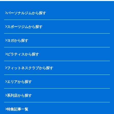
パーソナルジムから探す
スポーツジムから探す
ヨガから探す
ピラティスから探す
フィットネスクラブから探す
エリアから探す
系列店から探す
特集記事一覧