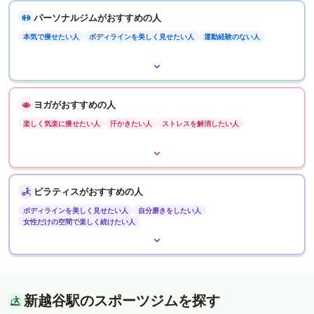
パーソナルジムがおすすめの人
本気で痩せたい人
ボディラインを美しく見せたい人
運動経験のない人
ヨガがおすすめの人
楽しく気楽に痩せたい人
汗かきたい人
ストレスを解消したい人
ピラティスがおすすめの人
ボディラインを美しく見せたい人
自分磨きをしたい人
女性だけの空間で楽しく続けたい人
新越谷駅のスポーツジムを探す