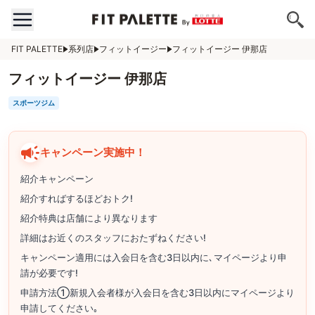
FIT PALETTE
系列店
フィットイージー
フィットイージー 伊那店
フィットイージー 伊那店
スポーツジム
キャンペーン実施中！
紹介キャンペーン
紹介すればするほどおトク!
紹介特典は店舗により異なります
詳細はお近くのスタッフにおたずねください!
キャンペーン適用には入会日を含む3日以内に､マイページより申
請が必要です!
申請方法①新規入会者様が入会日を含む3日以内にマイページより
申請してください｡