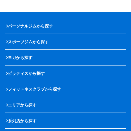
パーソナルジムから探す
スポーツジムから探す
ヨガから探す
ピラティスから探す
フィットネスクラブから探す
エリアから探す
系列店から探す