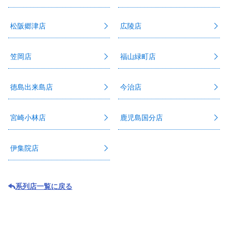
松阪郷津店
広陵店
笠岡店
福山緑町店
徳島出来島店
今治店
宮崎小林店
鹿児島国分店
伊集院店
系列店一覧に戻る