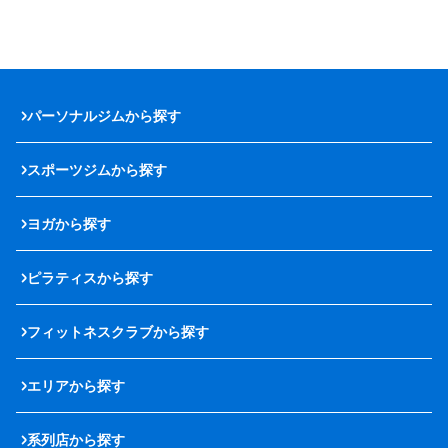
パーソナルジムから探す
スポーツジムから探す
ヨガから探す
ピラティスから探す
フィットネスクラブから探す
エリアから探す
系列店から探す