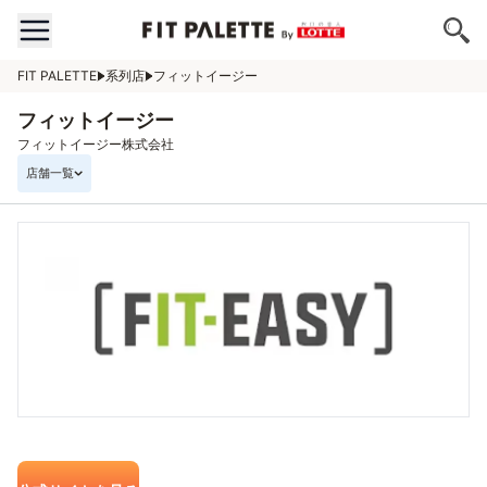
FIT PALETTE
系列店
フィットイージー
フィットイージー
フィットイージー株式会社
店舗一覧