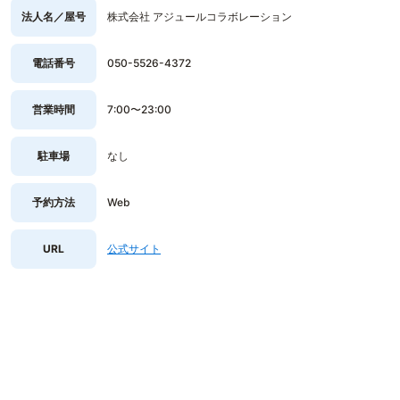
法人名／屋号
株式会社 アジュールコラボレーション
電話番号
050-5526-4372
営業時間
7:00〜23:00
駐車場
なし
予約方法
Web
URL
公式サイト