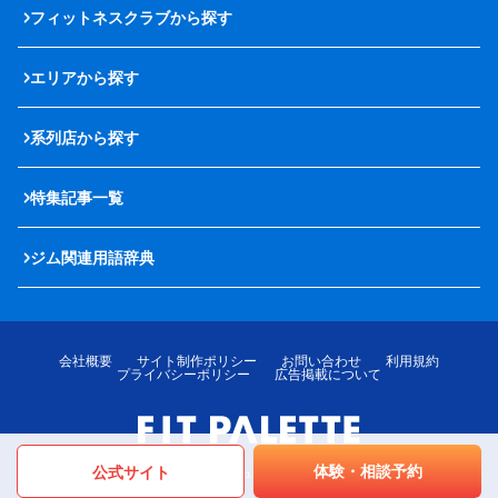
フィットネスクラブから探す
エリアから探す
系列店から探す
特集記事一覧
ジム関連用語辞典
会社概要
サイト制作ポリシー
お問い合わせ
利用規約
プライバシーポリシー
広告掲載について
体験・相談予約
公式サイト
© LOTTE MediPalette Co.,Ltd. All rights reserved.