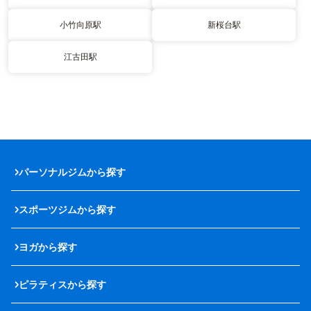
小竹向原駅
新桜台駅
江古田駅
パーソナルジムから探す
スポーツジムから探す
ヨガから探す
ピラティスから探す