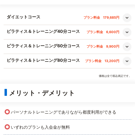
ダイエットコース
プラン料金
179,685円
ピラティス＆トレーニング40分コース
プラン料金
6,600円
ピラティス＆トレーニング60分コース
プラン料金
9,900円
ピラティス＆トレーニング80分コース
プラン料金
13,200円
価格は全て税込表記です。
メリット・デメリット
○
パーソナルトレーニングでありながら都度利用ができる
○
いずれのプランも入会金が無料