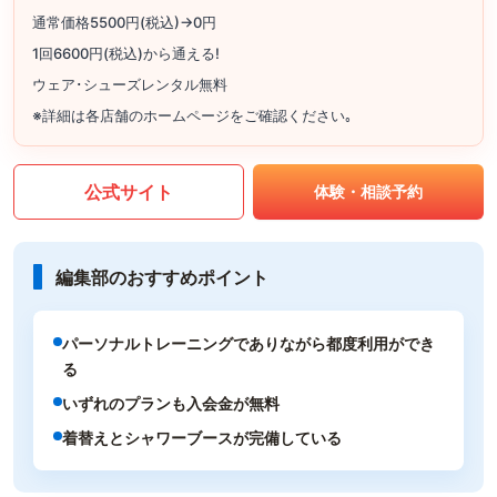
通常価格5500円(税込)→0円
1回6600円(税込)から通える!
ウェア･シューズレンタル無料
※詳細は各店舗のホームページをご確認ください｡
公式サイト
体験・相談予約
編集部のおすすめポイント
パーソナルトレーニングでありながら都度利用ができ
る
いずれのプランも入会金が無料
着替えとシャワーブースが完備している