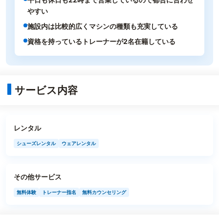
やすい
施設内は比較的広くマシンの種類も充実している
資格を持っているトレーナーが2名在籍している
サービス内容
レンタル
シューズレンタル
ウェアレンタル
その他サービス
無料体験
トレーナー指名
無料カウンセリング