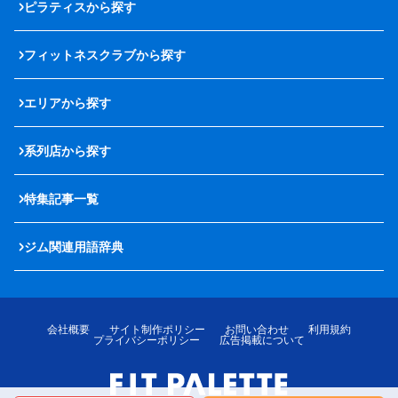
ピラティスから探す
フィットネスクラブから探す
エリアから探す
系列店から探す
特集記事一覧
ジム関連用語辞典
会社概要
サイト制作ポリシー
お問い合わせ
利用規約
プライバシーポリシー
広告掲載について