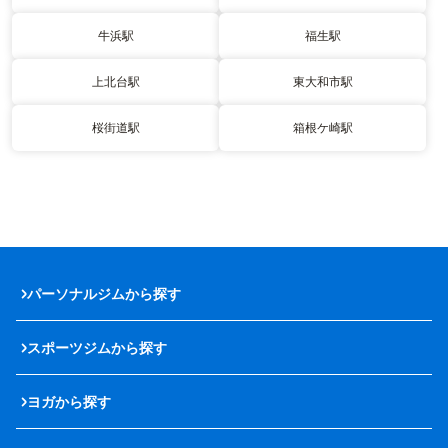
牛浜駅
福生駅
上北台駅
東大和市駅
桜街道駅
箱根ケ崎駅
パーソナルジムから探す
スポーツジムから探す
ヨガから探す