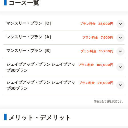
コース一覧
マンスリー・プラン［C］
プラン料金
28,000円
マンスリー・プラン［A］
プラン料金
7,600円
マンスリー・プラン［B］
プラン料金
15,200円
シェイプアップ・プラン シェイプアッ
プラン料金
109,000円
プ30プラン
シェイプアップ・プラン シェイプアッ
プラン料金
211,000円
プ60プラン
価格は全て税込表記です。
メリット・デメリット