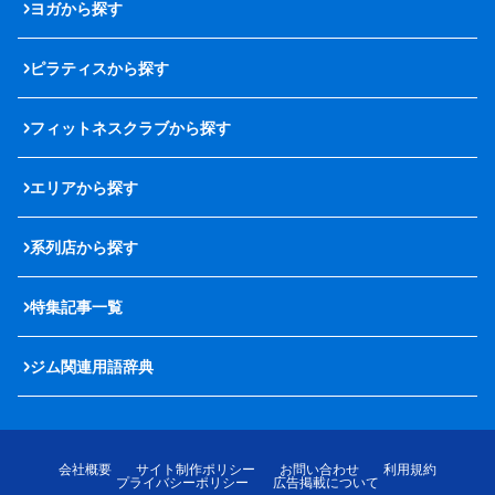
ヨガから探す
ピラティスから探す
フィットネスクラブから探す
エリアから探す
系列店から探す
特集記事一覧
ジム関連用語辞典
会社概要
サイト制作ポリシー
お問い合わせ
利用規約
プライバシーポリシー
広告掲載について