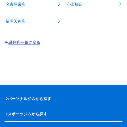
名古屋栄店
心斎橋店
福岡天神店
系列店一覧に戻る
パーソナルジムから探す
スポーツジムから探す