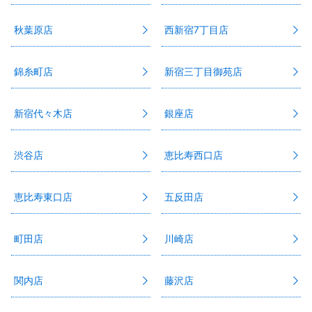
秋葉原店
西新宿7丁目店
錦糸町店
新宿三丁目御苑店
新宿代々木店
銀座店
渋谷店
恵比寿西口店
恵比寿東口店
五反田店
町田店
川崎店
関内店
藤沢店