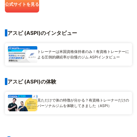
公式サイトを見る
アスピ (ASPI)のインタビュー
トレーナーは米国資格保持者のみ！有資格トレーナーに
よる圧倒的継続率が自慢のジム ASPIインタビュー
アスピ (ASPI)の体験
見ただけで体の特徴が分かる？有資格トレーナーだけの
パーソナルジムを体験してきました（ASPI）