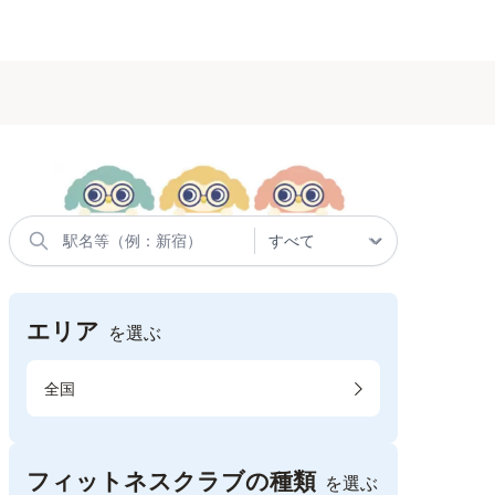
エリア
を選ぶ
全国
フィットネスクラブの種類
を選ぶ