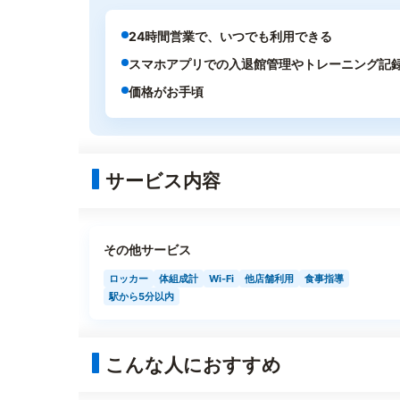
24時間営業で、いつでも利用できる
スマホアプリでの入退館管理やトレーニング記
価格がお手頃
サービス内容
その他サービス
ロッカー
体組成計
Wi-Fi
他店舗利用
食事指導
駅から5分以内
こんな人におすすめ