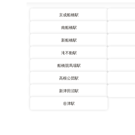
京成船橋駅
南船橋駅
新船橋駅
滝不動駅
船橋競馬場駅
高根公団駅
新津田沼駅
谷津駅