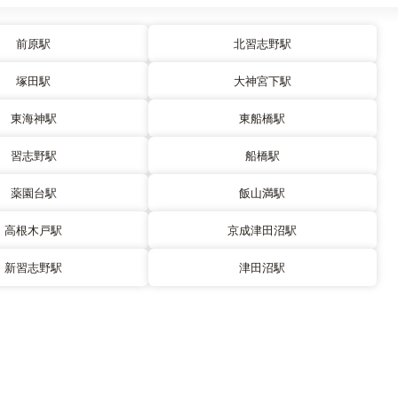
前原駅
北習志野駅
塚田駅
大神宮下駅
東海神駅
東船橋駅
習志野駅
船橋駅
薬園台駅
飯山満駅
高根木戸駅
京成津田沼駅
新習志野駅
津田沼駅