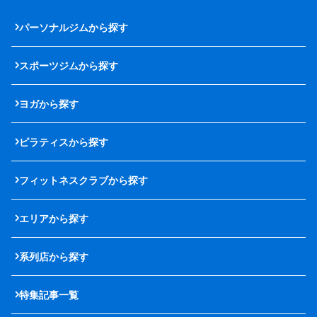
パーソナルジムから探す
スポーツジムから探す
ヨガから探す
ピラティスから探す
フィットネスクラブから探す
エリアから探す
系列店から探す
特集記事一覧