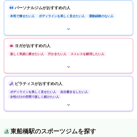
パーソナルジムがおすすめの人
本気で痩せたい人
ボディラインを美しく見せたい人
運動経験のない人
ヨガがおすすめの人
楽しく気楽に痩せたい人
汗かきたい人
ストレスを解消したい人
ピラティスがおすすめの人
ボディラインを美しく見せたい人
自分磨きをしたい人
女性だけの空間で楽しく続けたい人
東船橋駅のスポーツジムを探す