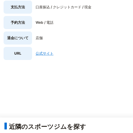
支払方法
口座振込 / クレジットカード / 現金
予約方法
Web / 電話
退会について
店舗
URL
公式サイト
近隣のスポーツジムを探す