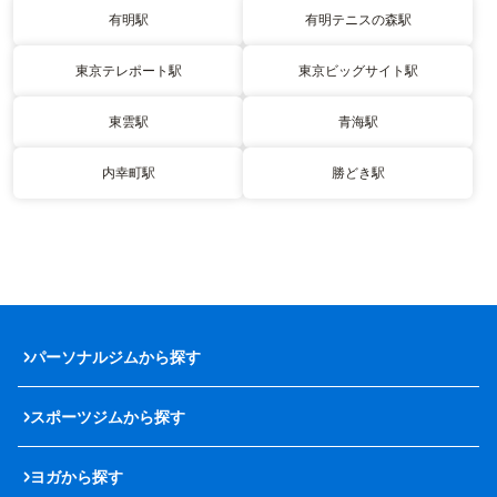
有明駅
有明テニスの森駅
東京テレポート駅
東京ビッグサイト駅
東雲駅
青海駅
内幸町駅
勝どき駅
パーソナルジムから探す
スポーツジムから探す
ヨガから探す