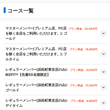
コース一覧
マスターメンバー(プレミアム店、FC店
プラン料金
22,000円
を除く全店をご利用いただけます。): ゴ
ールド
マスターメンバー(プレミアム店、FC店
プラン料金
15,950円
を除く全店をご利用いただけます。): フ
ルタイム
レギュラーメンバー(浜松町東京店のみ):
プラン料金
12,100円
BIZFIT®️【先着50名様限定】
レギュラーメンバー(浜松町東京店のみ):
プラン料金
17,050円
ゴールド
レギュラーメンバー(浜松町東京店のみ):
プラン料金
9,900円
デイタイム