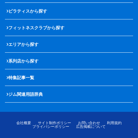
ピラティスから探す
フィットネスクラブから探す
エリアから探す
系列店から探す
特集記事一覧
ジム関連用語辞典
会社概要
サイト制作ポリシー
お問い合わせ
利用規約
プライバシーポリシー
広告掲載について