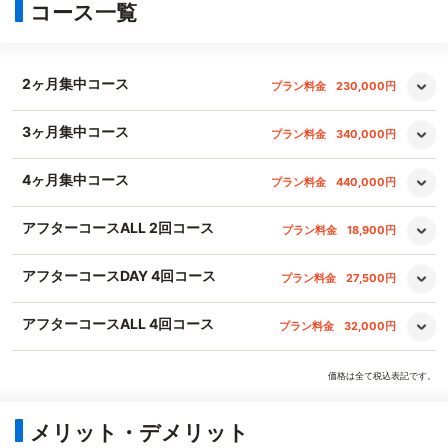
コース一覧
2ヶ月集中コース
プラン料金
230,000円
3ヶ月集中コース
プラン料金
340,000円
4ヶ月集中コース
プラン料金
440,000円
アフターコースALL 2回コース
プラン料金
18,900円
アフターコースDAY 4回コース
プラン料金
27,500円
アフターコースALL 4回コース
プラン料金
32,000円
価格は全て税込表記です。
メリット・デメリット