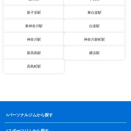
新子安駅
東白楽駅
東神奈川駅
白楽駅
神奈川駅
神奈川新町駅
新高島駅
横浜駅
高島町駅
パーソナルジムから探す
スポーツジムから探す