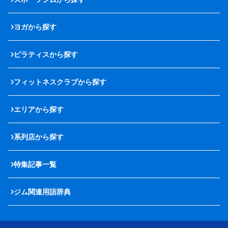
ヨガから探す
ピラティスから探す
フィットネスクラブから探す
エリアから探す
系列店から探す
特集記事一覧
ジム関連用語辞典