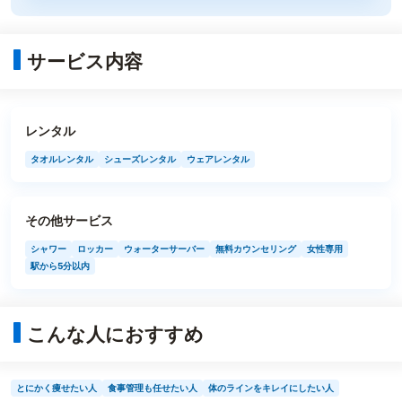
サービス内容
レンタル
タオルレンタル
シューズレンタル
ウェアレンタル
その他サービス
シャワー
ロッカー
ウォーターサーバー
無料カウンセリング
女性専用
駅から5分以内
こんな人におすすめ
とにかく痩せたい人
食事管理も任せたい人
体のラインをキレイにしたい人