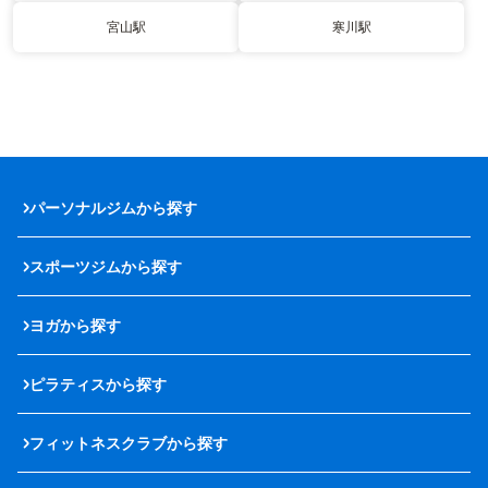
宮山駅
寒川駅
パーソナルジムから探す
スポーツジムから探す
ヨガから探す
ピラティスから探す
フィットネスクラブから探す