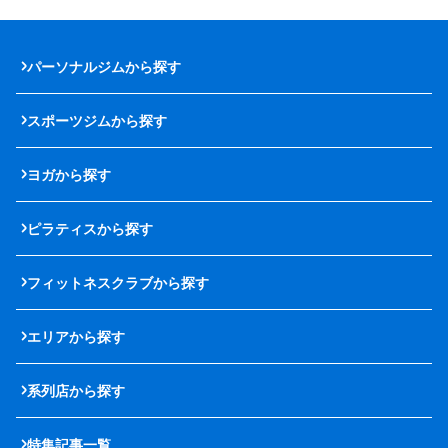
パーソナルジムから探す
スポーツジムから探す
ヨガから探す
ピラティスから探す
フィットネスクラブから探す
エリアから探す
系列店から探す
特集記事一覧