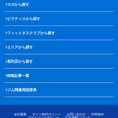
ヨガから探す
ピラティスから探す
フィットネスクラブから探す
エリアから探す
系列店から探す
特集記事一覧
ジム関連用語辞典
会社概要
サイト制作ポリシー
お問い合わせ
利用規約
プライバシーポリシー
広告掲載について