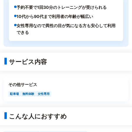
予約不要で1回30分のトレーニングが受けられる
10代から90代まで利用者の年齢が幅広い
女性専用なので異性の目が気になる方も安心して利用
できる
サービス内容
その他サービス
駐車場
無料体験
女性専用
こんな人におすすめ