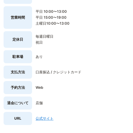
平日 10:00〜13:00
営業時間
平日 15:00〜19:00
土曜日10:00〜13:00
毎週日曜日
定休日
祝日
駐車場
あり
支払方法
口座振込 / クレジットカード
予約方法
Web
退会について
店舗
URL
公式サイト