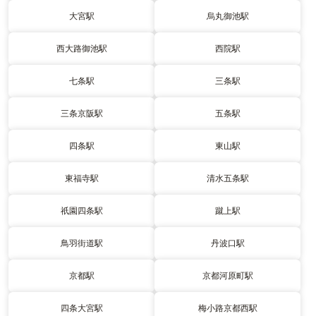
大宮駅
烏丸御池駅
西大路御池駅
西院駅
七条駅
三条駅
三条京阪駅
五条駅
四条駅
東山駅
東福寺駅
清水五条駅
祇園四条駅
蹴上駅
鳥羽街道駅
丹波口駅
京都駅
京都河原町駅
四条大宮駅
梅小路京都西駅