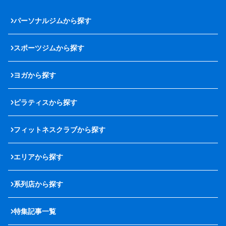
パーソナルジムから探す
スポーツジムから探す
ヨガから探す
ピラティスから探す
フィットネスクラブから探す
エリアから探す
系列店から探す
特集記事一覧