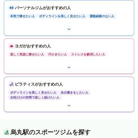
パーソナルジムがおすすめの人
本気で痩せたい人
ボディラインを美しく見せたい人
運動経験のない人
ヨガがおすすめの人
楽しく気楽に痩せたい人
汗かきたい人
ストレスを解消したい人
ピラティスがおすすめの人
ボディラインを美しく見せたい人
自分磨きをしたい人
女性だけの空間で楽しく続けたい人
烏丸駅のスポーツジムを探す