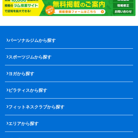
パーソナルジムから探す
スポーツジムから探す
ヨガから探す
ピラティスから探す
フィットネスクラブから探す
エリアから探す