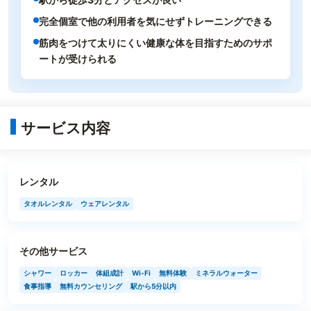
完全個室で他の利用者を気にせずトレーニングできる
筋肉をつけて太りにくい健康な体を目指すためのサポ
ートが受けられる
サービス内容
レンタル
タオルレンタル
ウェアレンタル
その他サービス
シャワー
ロッカー
体組成計
Wi-Fi
無料体験
ミネラルウォーター
食事指導
無料カウンセリング
駅から5分以内