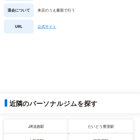
退会について
来店のうえ書面で行う
URL
公式サイト
近隣のパーソナルジムを探す
JR淡路駅
だいどう豊里駅