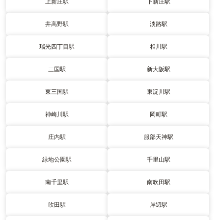
上新庄駅
下新庄駅
井高野駅
淡路駅
瑞光四丁目駅
相川駅
三国駅
新大阪駅
東三国駅
東淀川駅
神崎川駅
岡町駅
庄内駅
服部天神駅
緑地公園駅
千里山駅
南千里駅
南吹田駅
吹田駅
岸辺駅