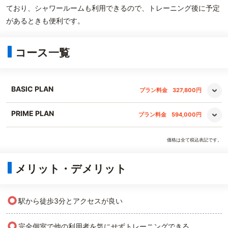
ており、シャワールームも利用できるので、トレーニング後に予定
があるときも便利です。
コース一覧
BASIC PLAN
プラン料金
327,800円
PRIME PLAN
プラン料金
594,000円
価格は全て税込表記です。
メリット・デメリット
○
駅から徒歩3分とアクセスが良い
○
完全個室で他の利用者を気にせずトレーニングできる