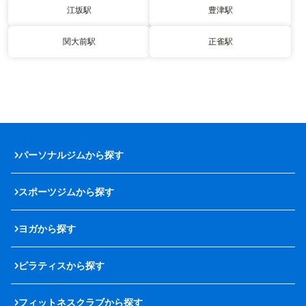
江坂駅
豊津駅
関大前駅
正雀駅
パーソナルジムから探す
スポーツジムから探す
ヨガから探す
ピラティスから探す
フィットネスクラブから探す