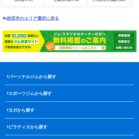
吹田市のエリア選択に戻る
パーソナルジムから探す
スポーツジムから探す
ヨガから探す
ピラティスから探す