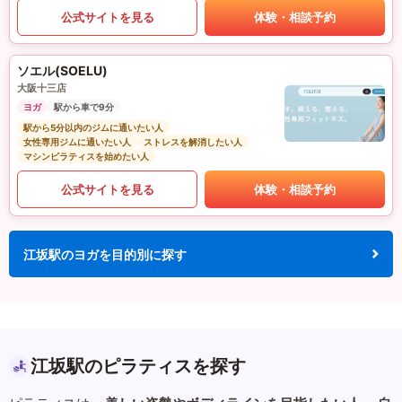
公式サイトを見る
体験・相談予約
ソエル(SOELU)
大阪十三店
ヨガ
駅から車で9分
駅から5分以内のジムに通いたい人
女性専用ジムに通いたい人
ストレスを解消したい人
マシンピラティスを始めたい人
公式サイトを見る
体験・相談予約
江坂駅のヨガを目的別に探す
江坂駅のピラティスを探す