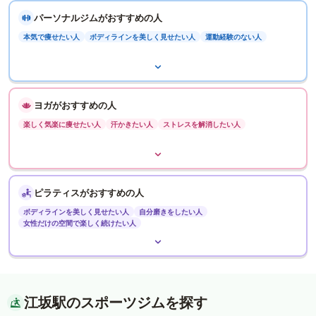
パーソナルジムがおすすめの人
本気で痩せたい人
ボディラインを美しく見せたい人
運動経験のない人
ヨガがおすすめの人
楽しく気楽に痩せたい人
汗かきたい人
ストレスを解消したい人
ピラティスがおすすめの人
ボディラインを美しく見せたい人
自分磨きをしたい人
女性だけの空間で楽しく続けたい人
江坂駅のスポーツジムを探す