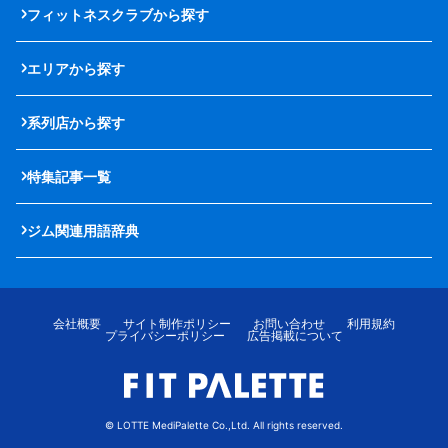
フィットネスクラブから探す
エリアから探す
系列店から探す
特集記事一覧
ジム関連用語辞典
会社概要
サイト制作ポリシー
お問い合わせ
利用規約
プライバシーポリシー
広告掲載について
© LOTTE MediPalette Co.,Ltd. All rights reserved.