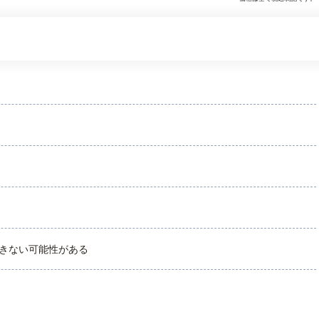
きない可能性がある