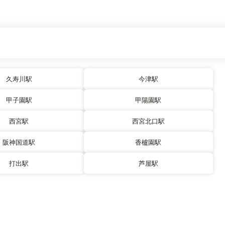
久寿川駅
今津駅
甲子園駅
甲陽園駅
西宮駅
西宮北口駅
阪神国道駅
香櫨園駅
打出駅
芦屋駅