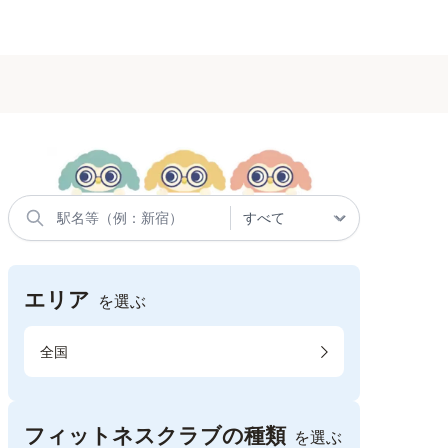
エリア
を選ぶ
全国
フィットネスクラブの種類
を選ぶ