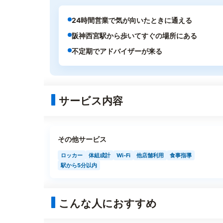
24時間営業で気が向いたときに通える
阪神西宮駅から歩いてすぐの場所にある
不定期でアドバイザーが来る
サービス内容
その他サービス
ロッカー
体組成計
Wi-Fi
他店舗利用
食事指導
駅から5分以内
こんな人におすすめ