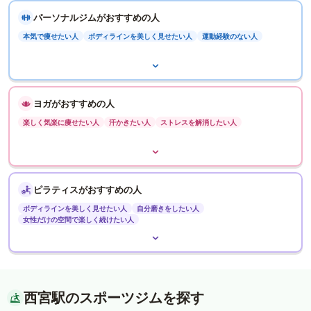
パーソナルジムがおすすめの人
本気で痩せたい人
ボディラインを美しく見せたい人
運動経験のない人
ヨガがおすすめの人
楽しく気楽に痩せたい人
汗かきたい人
ストレスを解消したい人
ピラティスがおすすめの人
ボディラインを美しく見せたい人
自分磨きをしたい人
女性だけの空間で楽しく続けたい人
西宮駅のスポーツジムを探す