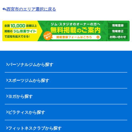
西宮市のエリア選択に戻る
パーソナルジムから探す
スポーツジムから探す
ヨガから探す
ピラティスから探す
フィットネスクラブから探す