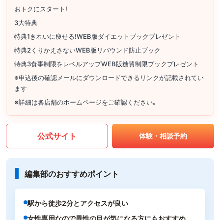
おトクにスタート!
3大特典
特典1きれいに痩せる!WEB版ダイエットブックプレゼント
特典2くりかえさないWEB版リバウンド防止ブック
特典3食事制限をレベルアップWEB版糖質制限ブックプレゼント
※申込後の確認メールにダウンロードできるリンクが記載されてい
ます
※詳細は各店舗のホームページをご確認ください｡
公式サイト
体験・相談予約
編集部のおすすめポイント
駅から徒歩2分とアクセスが良い
女性専用なので異性の目が気になる方にもおすすめ