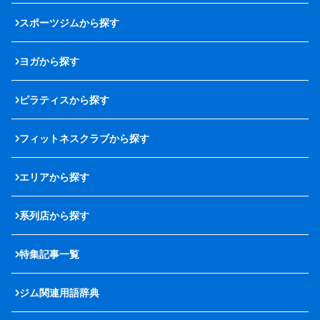
スポーツジムから探す
ヨガから探す
ピラティスから探す
フィットネスクラブから探す
エリアから探す
系列店から探す
特集記事一覧
ジム関連用語辞典