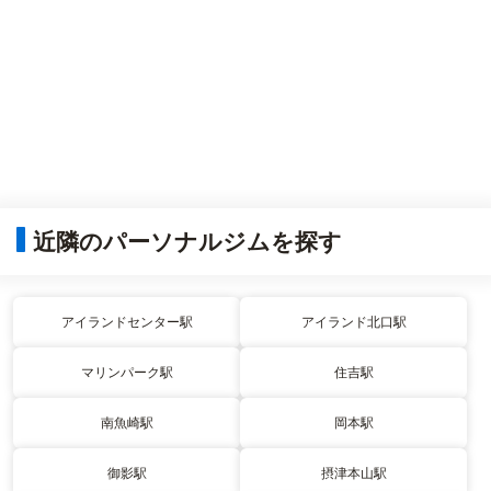
近隣のパーソナルジムを探す
アイランドセンター駅
アイランド北口駅
マリンパーク駅
住吉駅
南魚崎駅
岡本駅
御影駅
摂津本山駅