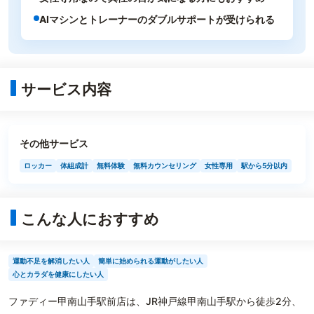
AIマシンとトレーナーのダブルサポートが受けられる
サービス内容
その他サービス
ロッカー
体組成計
無料体験
無料カウンセリング
女性専用
駅から5分以内
こんな人におすすめ
運動不足を解消したい人
簡単に始められる運動がしたい人
心とカラダを健康にしたい人
ファディー甲南山手駅前店は、JR神戸線甲南山手駅から徒歩2分、