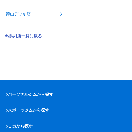
徳山デッキ店
系列店一覧に戻る
パーソナルジムから探す
スポーツジムから探す
ヨガから探す