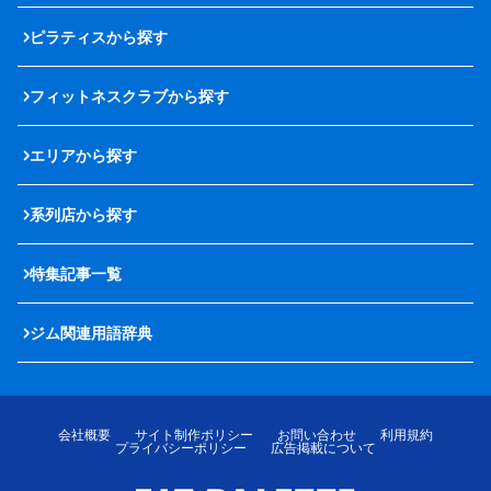
ピラティスから探す
フィットネスクラブから探す
エリアから探す
系列店から探す
特集記事一覧
ジム関連用語辞典
会社概要
サイト制作ポリシー
お問い合わせ
利用規約
プライバシーポリシー
広告掲載について