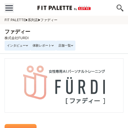
FIT PALETTE
系列店
ファディー
ファディー
株式会社FURDI
インタビュー
体験レポート
店舗一覧