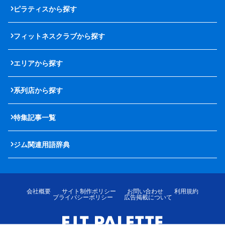
ピラティスから探す
フィットネスクラブから探す
エリアから探す
系列店から探す
特集記事一覧
ジム関連用語辞典
会社概要
サイト制作ポリシー
お問い合わせ
利用規約
プライバシーポリシー
広告掲載について