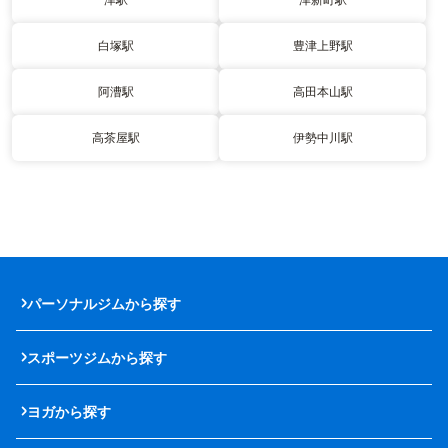
白塚駅
豊津上野駅
阿漕駅
高田本山駅
高茶屋駅
伊勢中川駅
パーソナルジムから探す
スポーツジムから探す
ヨガから探す