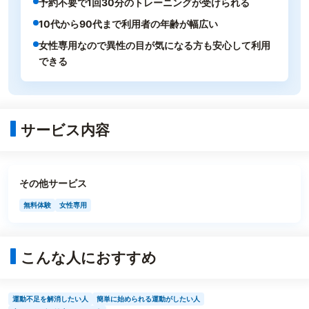
予約不要で1回30分のトレーニングが受けられる
10代から90代まで利用者の年齢が幅広い
女性専用なので異性の目が気になる方も安心して利用
できる
サービス内容
その他サービス
無料体験
女性専用
こんな人におすすめ
運動不足を解消したい人
簡単に始められる運動がしたい人