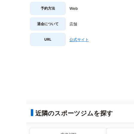
予約方法
Web
退会について
店舗
URL
公式サイト
近隣のスポーツジムを探す