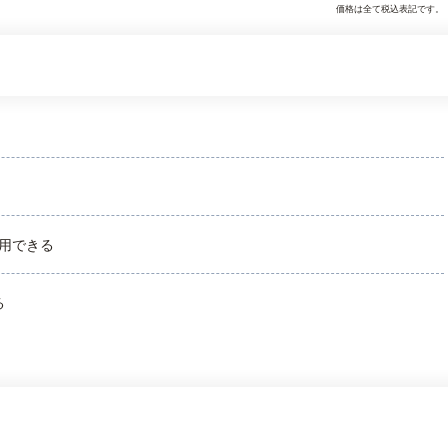
価格は全て税込表記です。
用できる
る