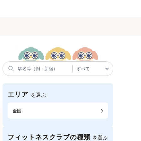
エリア
を選ぶ
全国
フィットネスクラブの種類
を選ぶ