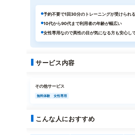
予約不要で1回30分のトレーニングが受けられ
10代から90代まで利用者の年齢が幅広い
女性専用なので異性の目が気になる方も安心し
サービス内容
その他サービス
無料体験
女性専用
こんな人におすすめ