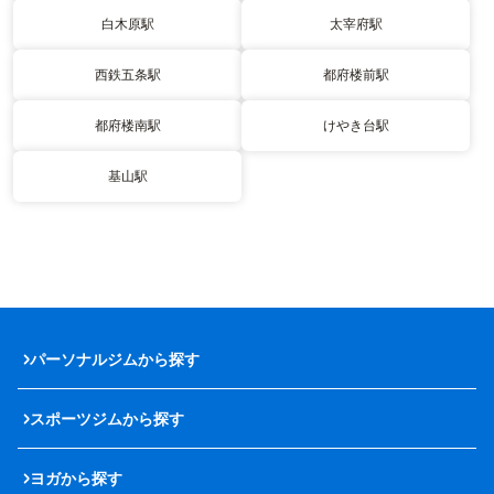
白木原駅
太宰府駅
西鉄五条駅
都府楼前駅
都府楼南駅
けやき台駅
基山駅
パーソナルジムから探す
スポーツジムから探す
ヨガから探す