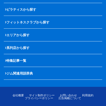
ピラティスから探す
フィットネスクラブから探す
エリアから探す
系列店から探す
特集記事一覧
ジム関連用語辞典
会社概要
サイト制作ポリシー
お問い合わせ
利用規約
プライバシーポリシー
広告掲載について