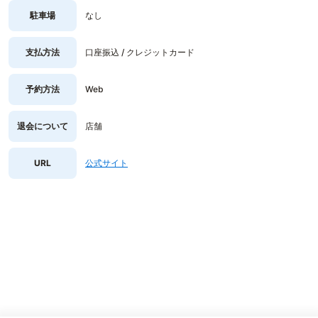
駐車場
なし
支払方法
口座振込 / クレジットカード
予約方法
Web
退会について
店舗
URL
公式サイト