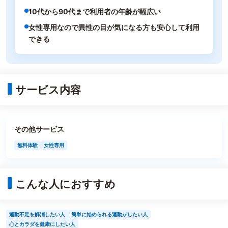
10代から90代まで利用者の年齢が幅広い
女性専用なので異性の目が気になる方も安心して利用
できる
サービス内容
その他サービス
無料体験
女性専用
こんな人におすすめ
運動不足を解消したい人
簡単に始められる運動がしたい人
心とカラダを健康にしたい人