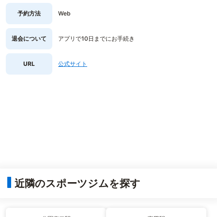
予約方法
Web
退会について
アプリで10日までにお手続き
URL
公式サイト
近隣のスポーツジムを探す