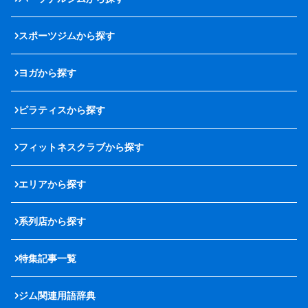
スポーツジムから探す
ヨガから探す
ピラティスから探す
フィットネスクラブから探す
エリアから探す
系列店から探す
特集記事一覧
ジム関連用語辞典