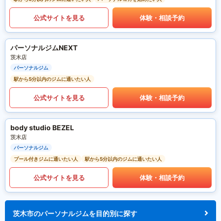
公式サイトを見る
体験・相談予約
パーソナルジムNEXT
茨木店
パーソナルジム
駅から5分以内のジムに通いたい人
公式サイトを見る
体験・相談予約
body studio BEZEL
茨木店
パーソナルジム
プール付きジムに通いたい人
駅から5分以内のジムに通いたい人
公式サイトを見る
体験・相談予約
茨木市のパーソナルジムを目的別に探す