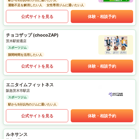
駅から5分以内のジムに通いたい人
運動不足を解消したい人
女性専用ジムに通いたい人
公式サイトを見る
体験・相談予約
チョコザップ (chocoZAP)
茨木駅前通店
スポーツジム
隙間時間を活用したい人
公式サイトを見る
体験・相談予約
エニタイムフィットネス
阪急茨木市駅店
スポーツジム
駅から5分以内のジムに通いたい人
公式サイトを見る
体験・相談予約
ルネサンス