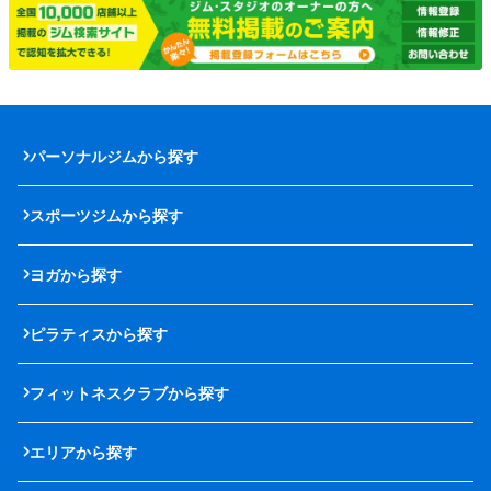
パーソナルジムから探す
スポーツジムから探す
ヨガから探す
ピラティスから探す
フィットネスクラブから探す
エリアから探す