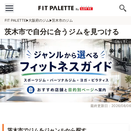
FIT PALETTE
大阪府のジム
茨木市のジム
茨木市で自分に合うジムを見つける
最終更新日：2026/08/06
茨木市でジムをジャンルから探す