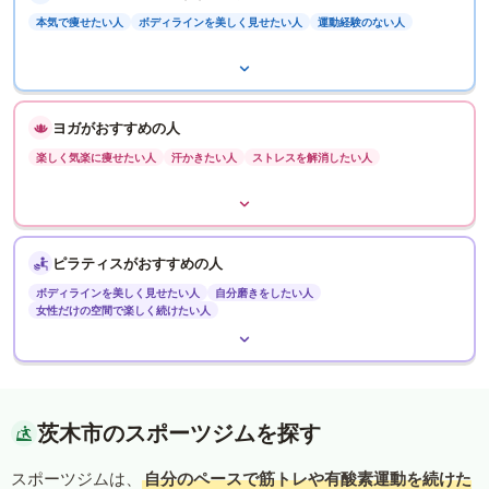
本気で痩せたい人
ボディラインを美しく見せたい人
運動経験のない人
ヨガがおすすめの人
楽しく気楽に痩せたい人
汗かきたい人
ストレスを解消したい人
ピラティスがおすすめの人
ボディラインを美しく見せたい人
自分磨きをしたい人
女性だけの空間で楽しく続けたい人
茨木市のスポーツジムを探す
スポーツジムは、
自分のペースで筋トレや有酸素運動を続けた