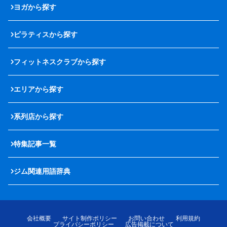
ヨガから探す
ピラティスから探す
フィットネスクラブから探す
エリアから探す
系列店から探す
特集記事一覧
ジム関連用語辞典
会社概要
サイト制作ポリシー
お問い合わせ
利用規約
プライバシーポリシー
広告掲載について