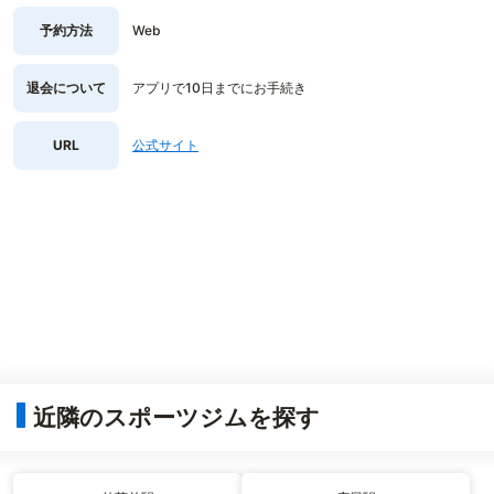
予約方法
Web
退会について
アプリで10日までにお手続き
URL
公式サイト
近隣のスポーツジムを探す