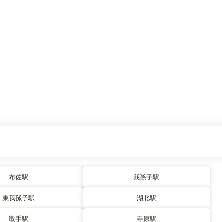
布佐駅
我孫子駅
東我孫子駅
湖北駅
取手駅
寺原駅