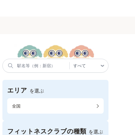
エリア
を選ぶ
全国
フィットネスクラブの種類
を選ぶ