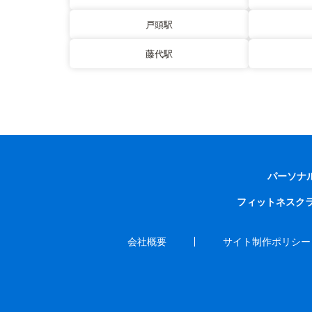
戸頭駅
藤代駅
パーソナ
フィットネスク
会社概要
サイト制作ポリシー