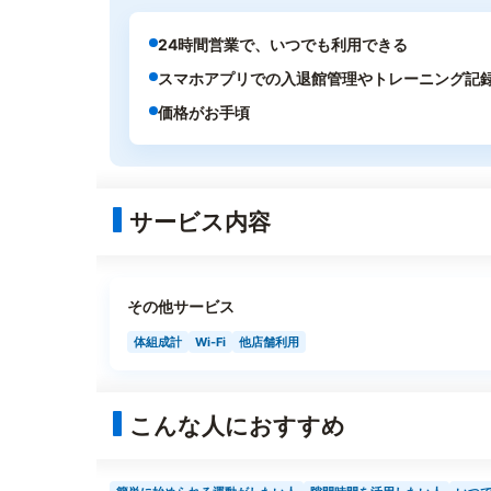
24時間営業で、いつでも利用できる
スマホアプリでの入退館管理やトレーニング記
価格がお手頃
サービス内容
その他サービス
体組成計
Wi-Fi
他店舗利用
こんな人におすすめ