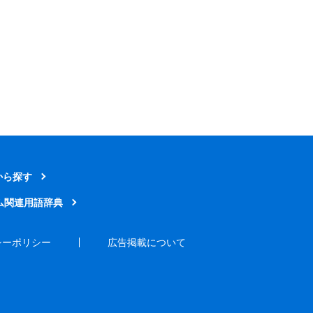
から探す
ム関連用語辞典
シーポリシー
広告掲載について