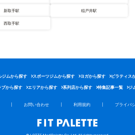
新取手駅
稲戸井駅
西取手駅
ルジムから探す
スポーツジムから探す
ヨガから探す
ピラティス
ラブから探す
エリアから探す
系列店から探す
特集記事一覧
ジ
お問い合わせ
利用規約
プライバ