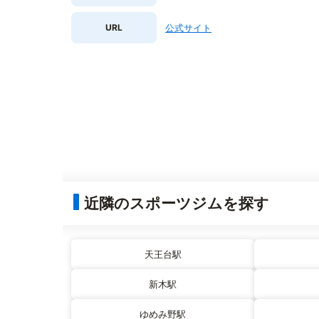
URL
公式サイト
近隣のスポーツジムを探す
天王台駅
新木駅
ゆめみ野駅