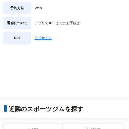
予約方法
Web
退会について
アプリで10日までにお手続き
URL
公式サイト
近隣のスポーツジムを探す