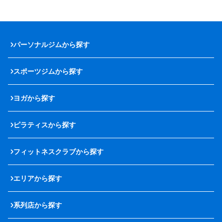
パーソナルジムから探す
スポーツジムから探す
ヨガから探す
ピラティスから探す
フィットネスクラブから探す
エリアから探す
系列店から探す