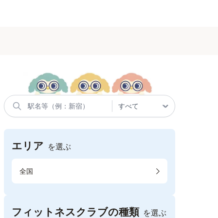
エリア
を選ぶ
全国
フィットネスクラブの種類
を選ぶ