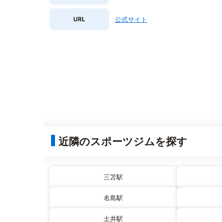
URL
公式サイト
近隣のスポーツジムを探す
三苫駅
名島駅
土井駅