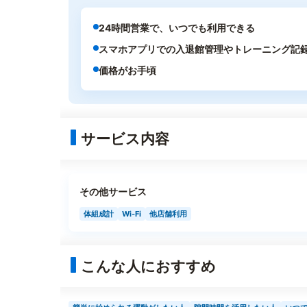
24時間営業で、いつでも利用できる
スマホアプリでの入退館管理やトレーニング記
価格がお手頃
サービス内容
その他サービス
体組成計
Wi-Fi
他店舗利用
こんな人におすすめ