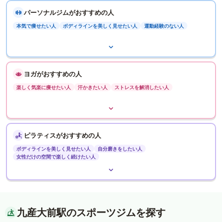
パーソナルジムがおすすめの人
本気で痩せたい人
ボディラインを美しく見せたい人
運動経験のない人
ヨガがおすすめの人
楽しく気楽に痩せたい人
汗かきたい人
ストレスを解消したい人
ピラティスがおすすめの人
ボディラインを美しく見せたい人
自分磨きをしたい人
女性だけの空間で楽しく続けたい人
九産大前駅のスポーツジムを探す