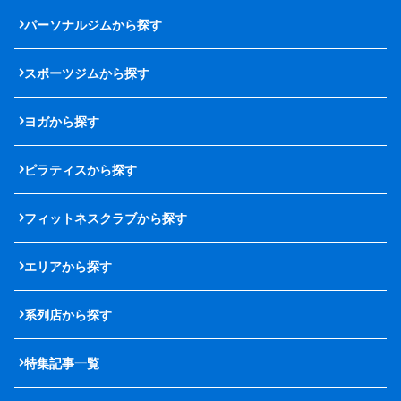
パーソナルジムから探す
スポーツジムから探す
ヨガから探す
ピラティスから探す
フィットネスクラブから探す
エリアから探す
系列店から探す
特集記事一覧