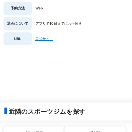
予約方法
Web
退会について
アプリで10日までにお手続き
URL
公式サイト
近隣のスポーツジムを探す