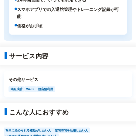
スマホアプリでの入退館管理やトレーニング記録が可
能
価格がお手頃
サービス内容
その他サービス
体組成計
Wi-Fi
他店舗利用
こんな人におすすめ
簡単に始められる運動がしたい人
隙間時間を活用したい人