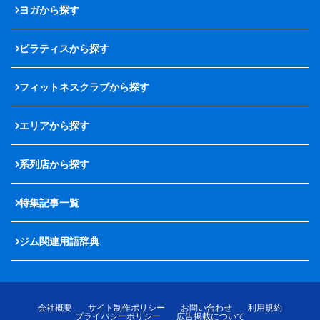
ヨガから探す
ピラティスから探す
フィットネスクラブから探す
エリアから探す
系列店から探す
特集記事一覧
ジム関連用語辞典
会社概要
サイト制作ポリシー
お問い合わせ
利用規約
プライバシーポリシー
広告掲載について