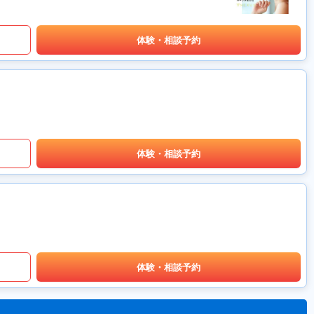
体験・相談予約
体験・相談予約
体験・相談予約