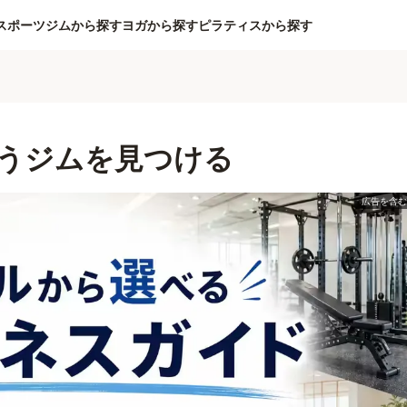
スポーツジムから探す
ヨガから探す
ピラティスから探す
うジムを見つける