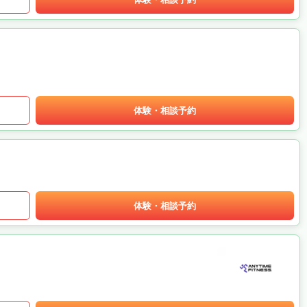
体験・相談予約
体験・相談予約