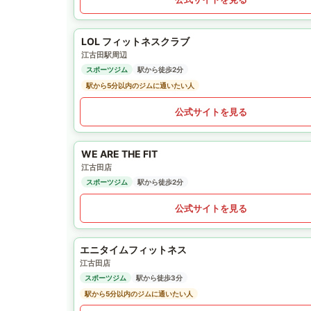
LOL フィットネスクラブ
江古田駅周辺
スポーツジム
駅から徒歩2分
駅から5分以内のジムに通いたい人
公式サイトを見る
WE ARE THE FIT
江古田店
スポーツジム
駅から徒歩2分
公式サイトを見る
エニタイムフィットネス
江古田店
スポーツジム
駅から徒歩3分
駅から5分以内のジムに通いたい人