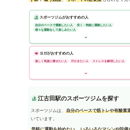
スポーツジムがおすすめの人
自分のペースで運動したい人
安く・気軽に運動したい人
様々な運動をして楽しみたい人
ヨガがおすすめの人
楽しく気楽に痩せたい人
汗かきたい人
ストレスを解消したい人
江古田駅のスポーツジムを探す
スポーツジムは、
自分のペースで筋トレや有酸素
いています。
気軽に運動を始めたい
、
いろいろなマシンや設備