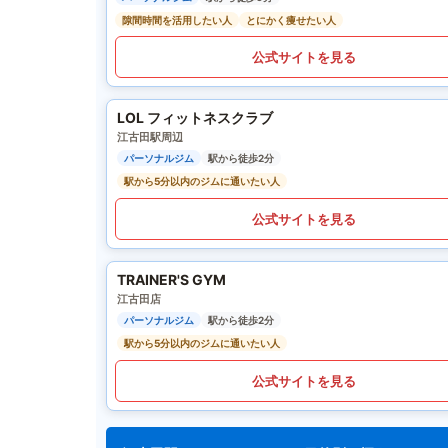
隙間時間を活用したい人
とにかく痩せたい人
公式サイトを見る
LOL フィットネスクラブ
江古田駅周辺
パーソナルジム
駅から徒歩2分
駅から5分以内のジムに通いたい人
公式サイトを見る
TRAINER'S GYM
江古田店
パーソナルジム
駅から徒歩2分
駅から5分以内のジムに通いたい人
公式サイトを見る