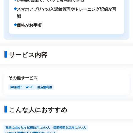
スマホアプリでの入退館管理やトレーニング記録が可
能
価格がお手頃
サービス内容
その他サービス
体組成計
Wi-Fi
他店舗利用
こんな人におすすめ
簡単に始められる運動がしたい人
隙間時間を活用したい人