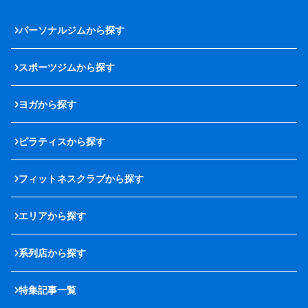
パーソナルジムから探す
スポーツジムから探す
ヨガから探す
ピラティスから探す
フィットネスクラブから探す
エリアから探す
系列店から探す
特集記事一覧