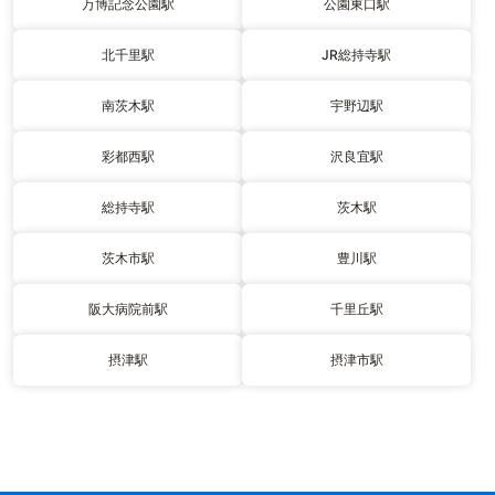
万博記念公園駅
公園東口駅
北千里駅
JR総持寺駅
南茨木駅
宇野辺駅
彩都西駅
沢良宜駅
総持寺駅
茨木駅
茨木市駅
豊川駅
阪大病院前駅
千里丘駅
摂津駅
摂津市駅