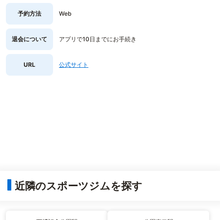
予約方法
Web
退会について
アプリで10日までにお手続き
URL
公式サイト
近隣のスポーツジムを探す