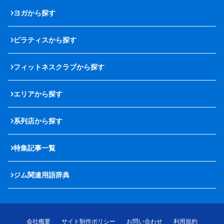
ヨガから探す
ピラティスから探す
フィットネスクラブから探す
エリアから探す
系列店から探す
特集記事一覧
ジム関連用語辞典
会社概要
サイト制作ポリシー
お問い合わせ
利用規約