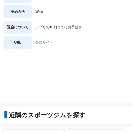
予約方法
Web
退会について
アプリで10日までにお手続き
URL
公式サイト
近隣のスポーツジムを探す