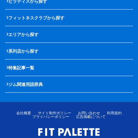
ピラティスから探す
フィットネスクラブから探す
エリアから探す
系列店から探す
特集記事一覧
ジム関連用語辞典
会社概要
サイト制作ポリシー
お問い合わせ
利用規約
プライバシーポリシー
広告掲載について