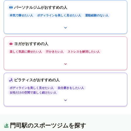
パーソナルジムがおすすめの人
本気で痩せたい人
ボディラインを美しく見せたい人
運動経験のない人
ヨガがおすすめの人
楽しく気楽に痩せたい人
汗かきたい人
ストレスを解消したい人
ピラティスがおすすめの人
ボディラインを美しく見せたい人
自分磨きをしたい人
女性だけの空間で楽しく続けたい人
門司駅のスポーツジムを探す