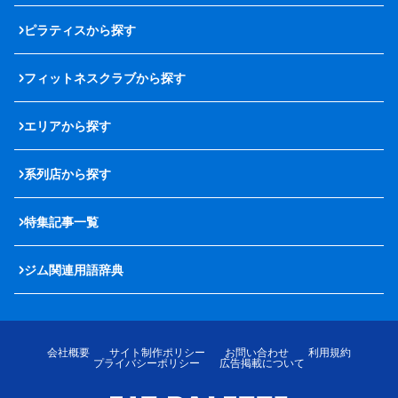
ピラティスから探す
フィットネスクラブから探す
エリアから探す
系列店から探す
特集記事一覧
ジム関連用語辞典
会社概要
サイト制作ポリシー
お問い合わせ
利用規約
プライバシーポリシー
広告掲載について