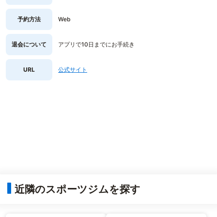
予約方法
Web
退会について
アプリで10日までにお手続き
URL
公式サイト
近隣のスポーツジムを探す