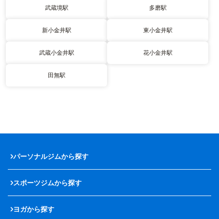
武蔵境駅
多磨駅
新小金井駅
東小金井駅
武蔵小金井駅
花小金井駅
田無駅
パーソナルジムから探す
スポーツジムから探す
ヨガから探す